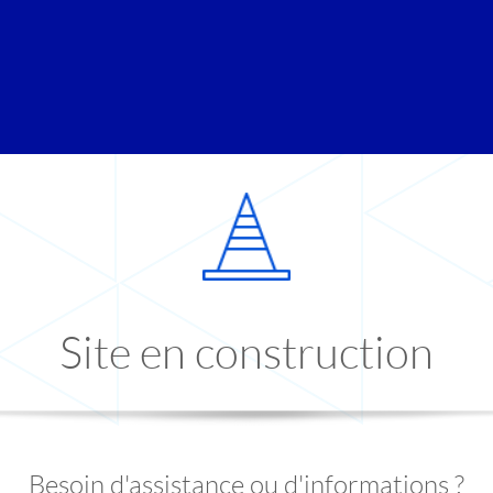
Site en construction
Besoin d'assistance ou d'informations ?