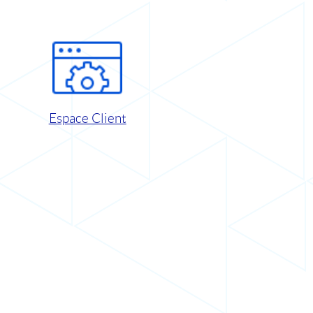
Espace Client