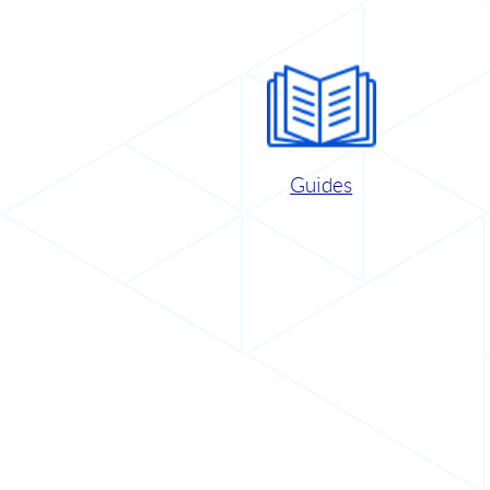
Guides