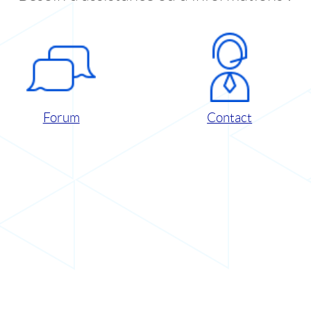
Forum
Contact